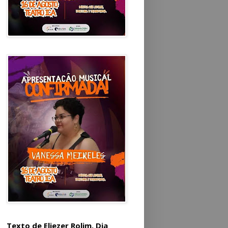
Texto de Eliezer Rolim. Dia