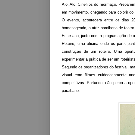
Alô, Alô, Cinéfilos do mormaço. Preparem
em movimento, chegando para colorir do 
O evento, acontecerá entre os dias 
homenageada, a atriz paraibana de teatro
Esse ano, junto com a programação de a
Roteiro, uma oficina onde os participa
construção de um roteiro. Uma oport
experimentar a prática de ser um roteirist
Segundo os organizadores do festival, ma
visual com filmes cuidadosamente ana
competitivas. Portando, não perca a opo
paraibano.