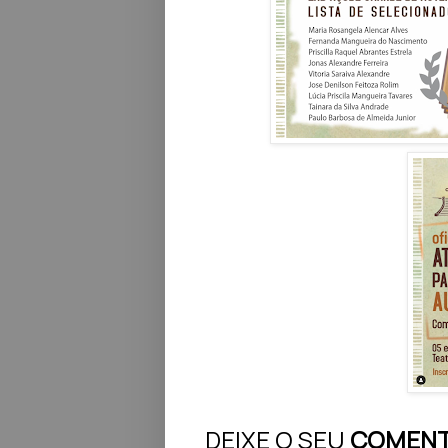
DEIXE O SEU
COMENT