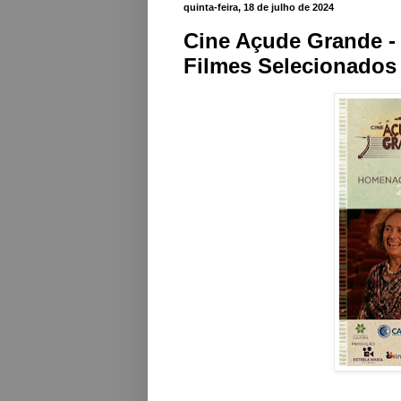
quinta-feira, 18 de julho de 2024
Cine Açude Grande - 
Filmes Selecionados