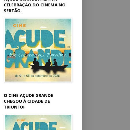
CELEBRAÇÃO DO CINEMA NO
SERTÃO.
O CINE AÇUDE GRANDE
CHEGOU À CIDADE DE
TRIUNFO!