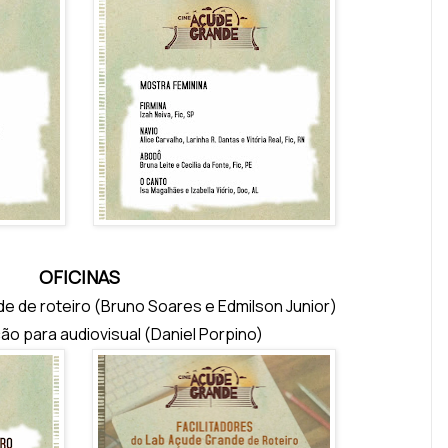
OFICINAS
de de roteiro (Bruno Soares e Edmilson Junior)
ção para audiovisual (Daniel Porpino)