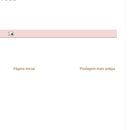
Página inicial
Postagem mais antiga