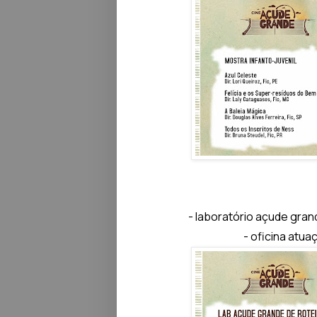
- laboratório açude gran
- oficina atua