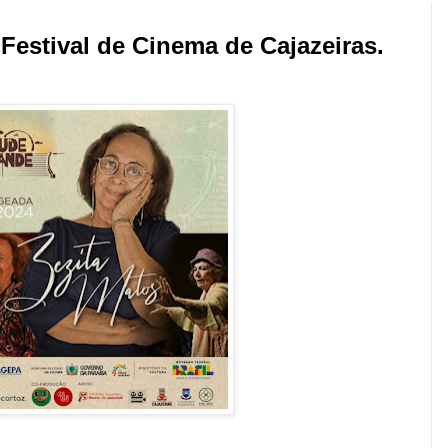
Festival de Cinema de Cajazeiras.