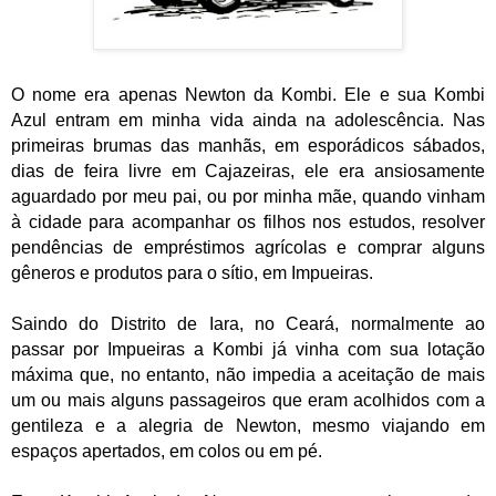
O nome era apenas Newton da Kombi. Ele e sua Kombi
Azul entram em minha vida ainda na adolescência. Nas
primeiras brumas das manhãs, em esporádicos sábados,
dias de feira livre em Cajazeiras, ele era ansiosamente
aguardado por meu pai, ou por minha mãe, quando vinham
à cidade para acompanhar os filhos nos estudos, resolver
pendências de empréstimos agrícolas e comprar alguns
gêneros e produtos para o sítio, em Impueiras.
Saindo do Distrito de Iara, no Ceará, normalmente ao
passar por Impueiras a Kombi já vinha com sua lotação
máxima que, no entanto, não impedia a aceitação de mais
um ou mais alguns passageiros que eram acolhidos com a
gentileza e a alegria de Newton, mesmo viajando em
espaços apertados, em colos ou em pé.