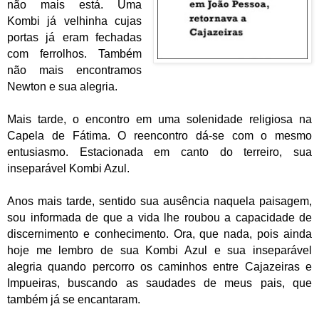
não mais está. Uma
Kombi já velhinha cujas
portas já eram fechadas
com ferrolhos. Também
não mais encontramos
Newton e sua alegria.
Mais tarde, o encontro em uma solenidade religiosa na
Capela de Fátima. O reencontro dá-se com o mesmo
entusiasmo. Estacionada em canto do terreiro, sua
inseparável Kombi Azul.
Anos mais tarde, sentido sua ausência naquela paisagem,
sou informada de que a vida lhe roubou a capacidade de
discernimento e conhecimento. Ora, que nada, pois ainda
hoje me lembro de sua Kombi Azul e sua inseparável
alegria quando percorro os caminhos entre Cajazeiras e
Impueiras, buscando as saudades de meus pais, que
também já se encantaram.