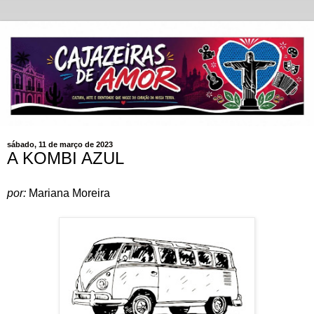
sábado, 11 de março de 2023
A KOMBI AZUL
por:
Mariana Moreira