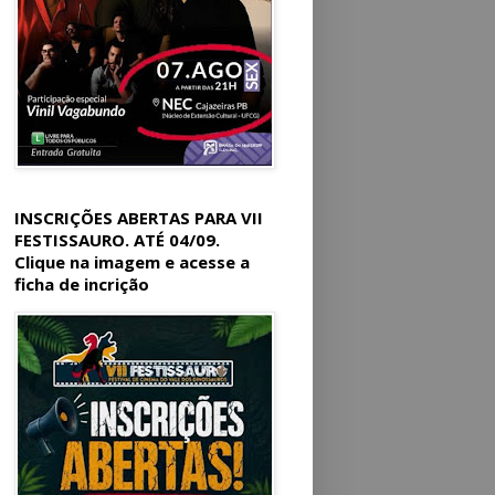
INSCRIÇÕES ABERTAS PARA VII
FESTISSAURO. ATÉ 04/09.
Clique na imagem e acesse a
ficha de incrição