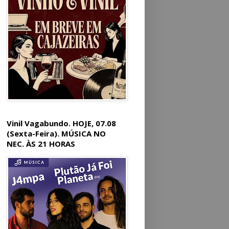
Vinil Vagabundo. HOJE, 07.08
(Sexta-Feira). MÚSICA NO
NEC. ÀS 21 HORAS