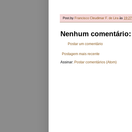
Post.by
Francisco Cleudimar F. de Lira
às
19:27
Nenhum comentário:
Postar um comentário
Postagem mais recente
Assinar:
Postar comentários (Atom)