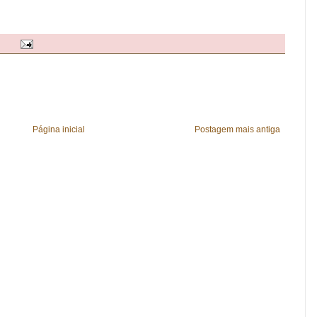
Página inicial
Postagem mais antiga