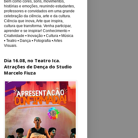
bem como cores, sons, movimentos,
histórias e emoções, reunindo estudantes,
professores e convidados em uma grande
celebração da ciência, arte e da cultura.
Ciência que inova, Arte que inspira,
cultura que transforma. Venha participar,
aprender e se inspirar! Conhecimento •
Criatividade • Inovação • Cultura • Música
• Teatro • Dança • Fotografia • Artes
Visuais.
Dia 16.08, no Teatro Ica.
Atrações de Dença do Studio
Marcelo Fiuza