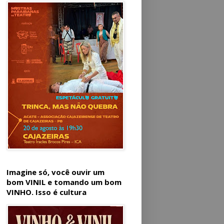
Imagine só, você ouvir um
bom VINIL e tomando um bom
VINHO. Isso é cultura