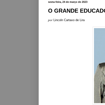
sexta-feira, 24 de março de 2023
O GRANDE EDUCAD
por
Lincoln Cartaxo de Lira