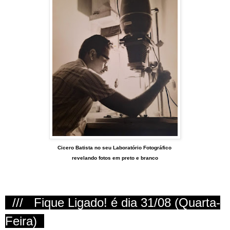
Cicero Batista no seu
Laboratório Fotográfico
revelando
fotos em preto e branco
///
Fique Ligado!
é dia 31/08 (Quarta-
Feira)