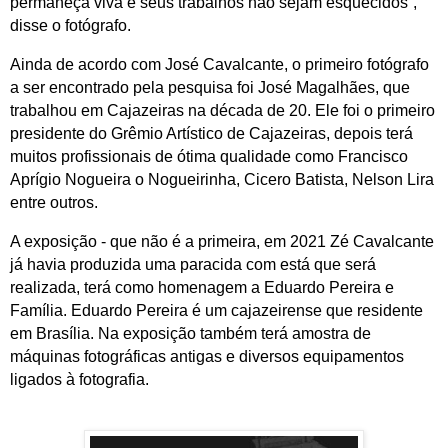
permaneça viva e seus trabalhos não sejam esquecidos”,
disse o fotógrafo.
Ainda de acordo com José Cavalcante, o primeiro fotógrafo
a ser encontrado pela pesquisa foi José Magalhães, que
trabalhou em Cajazeiras na década de 20. Ele foi o primeiro
presidente do Grêmio Artístico de Cajazeiras, depois terá
muitos profissionais de ótima qualidade como Francisco
Aprígio Nogueira o Nogueirinha, Cicero Batista, Nelson Lira
entre outros.
A exposição - que não é a primeira, em 2021 Zé Cavalcante
já havia produzida uma paracida com está que será
realizada, terá como homenagem a Eduardo Pereira e
Família. Eduardo Pereira é um cajazeirense que residente
em Brasília. Na exposição também terá amostra de
máquinas fotográficas antigas e diversos equipamentos
ligados à fotografia.