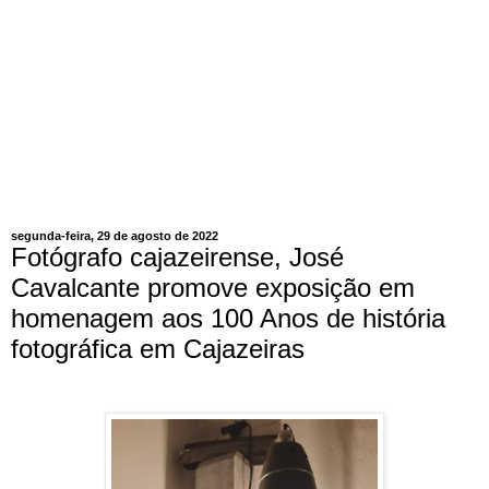
segunda-feira, 29 de agosto de 2022
Fotógrafo cajazeirense, José
Cavalcante promove exposição em
homenagem aos 100 Anos de história
fotográfica em Cajazeiras