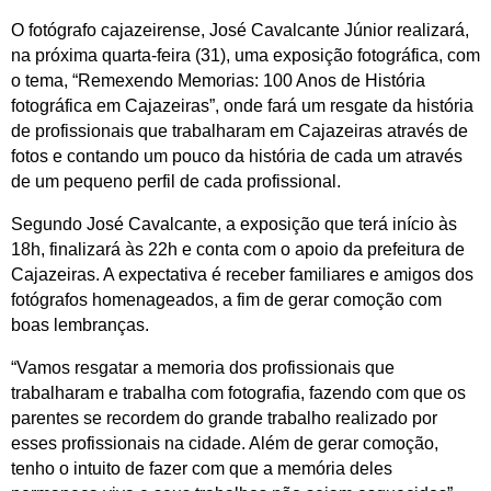
O fotógrafo cajazeirense, José Cavalcante Júnior realizará,
na próxima quarta-feira (31), uma exposição fotográfica, com
o tema, “Remexendo Memorias: 100 Anos de História
fotográfica em Cajazeiras”, onde fará um resgate da história
de profissionais que trabalharam em Cajazeiras através de
fotos e contando um pouco da história de cada um através
de um pequeno perfil de cada profissional.
Segundo José Cavalcante, a exposição que terá início às
18h, finalizará às 22h e conta com o apoio da prefeitura de
Cajazeiras. A expectativa é receber familiares e amigos dos
fotógrafos homenageados, a fim de gerar comoção com
boas lembranças.
“Vamos resgatar a memoria dos profissionais que
trabalharam e trabalha com fotografia, fazendo com que os
parentes se recordem do grande trabalho realizado por
esses profissionais na cidade. Além de gerar comoção,
tenho o intuito de fazer com que a memória deles