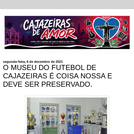
segunda-feira, 6 de dezembro de 2021
O MUSEU DO FUTEBOL DE
CAJAZEIRAS É COISA NOSSA E
DEVE SER PRESERVADO.