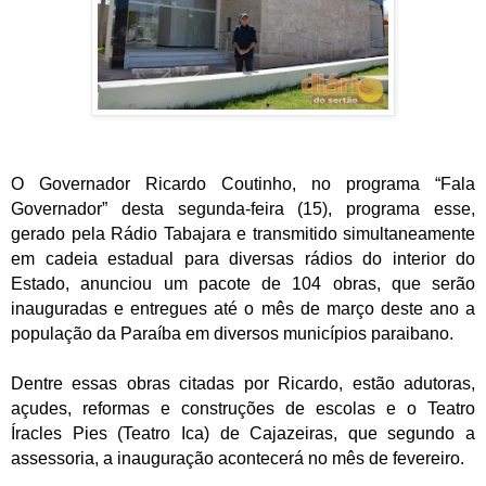
O Governador Ricardo Coutinho, no programa “Fala
Governador” desta segunda-feira (15), programa esse,
gerado pela Rádio Tabajara e transmitido simultaneamente
em cadeia estadual para diversas rádios do interior do
Estado, anunciou um pacote de 104 obras, que serão
inauguradas e entregues até o mês de março deste ano a
população da Paraíba em diversos municípios paraibano.
Dentre essas obras citadas por Ricardo, estão adutoras,
açudes, reformas e construções de escolas e o Teatro
Íracles Pies (Teatro Ica) de Cajazeiras, que segundo a
assessoria, a inauguração acontecerá no mês de fevereiro.