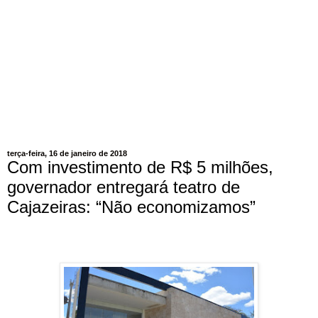
terça-feira, 16 de janeiro de 2018
Com investimento de R$ 5 milhões,
governador entregará teatro de
Cajazeiras: “Não economizamos”