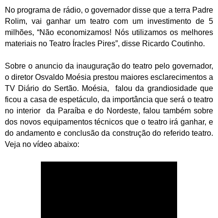
No programa de rádio, o governador disse que a terra Padre
Rolim, vai ganhar um teatro com um investimento de 5
milhões,
“Não economizamos! Nós utilizamos os melhores
materiais no Teatro Íracles Pires”, disse Ricardo Coutinho.
Sobre o anuncio da inauguração do teatro pelo governador,
o diretor Osvaldo Moésia prestou maiores esclarecimentos a
TV Diário do Sertão. Moésia, falou da grandiosidade que
ficou a casa de espetáculo, da importância que será o teatro
no interior da Paraíba e do Nordeste, falou também sobre
dos novos equipamentos técnicos que o teatro irá ganhar, e
do andamento e conclusão da construção do referido teatro.
Veja no vídeo abaixo: