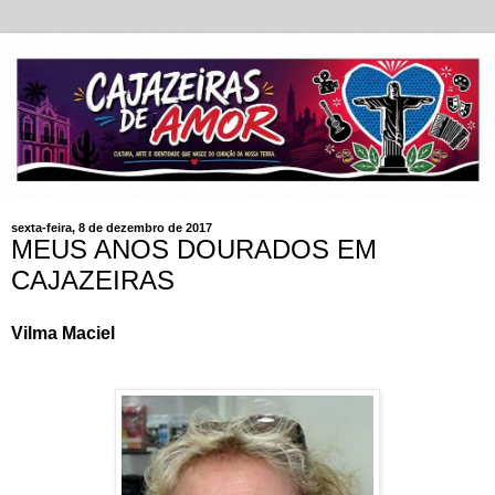
sexta-feira, 8 de dezembro de 2017
MEUS ANOS DOURADOS EM
CAJAZEIRAS
Vilma Maciel