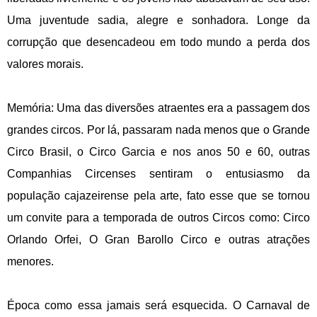
Uma juventude sadia, alegre e sonhadora. Longe da
corrupção que desencadeou em todo mundo a perda dos
valores morais.
Memória: Uma das diversões atraentes era a passagem dos
grandes circos. Por lá, passaram nada menos que o Grande
Circo Brasil, o Circo Garcia e nos anos 50 e 60, outras
Companhias Circenses sentiram o entusiasmo da
população cajazeirense pela arte, fato esse que se tornou
um convite para a temporada de outros Circos como: Circo
Orlando Orfei, O Gran Barollo Circo e outras atrações
menores.
Época como essa jamais será esquecida. O Carnaval de