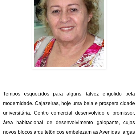
Tempos esquecidos para alguns, talvez engolido pela
modernidade. Cajazeiras, hoje uma bela e próspera cidade
universitária. Centro comercial desenvolvido e promissor,
área habitacional de desenvolvimento galopante, cujas
novos blocos arquitetônicos embelezam as Avenidas largas