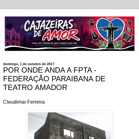
domingo, 1 de outubro de 2017
POR ONDE ANDA A FPTA -
FEDERAÇÃO PARAIBANA DE
TEATRO AMADOR
Cleudimar Ferreira