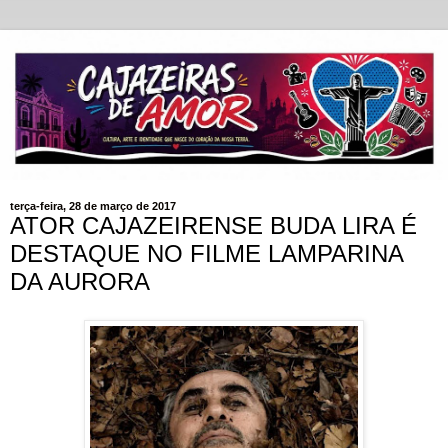
terça-feira, 28 de março de 2017
ATOR CAJAZEIRENSE BUDA LIRA É
DESTAQUE NO FILME LAMPARINA
DA AURORA