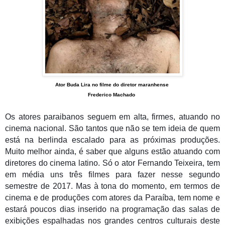
Ator Buda Lira no filme do diretor maranhense
Frederico Machado
Os atores paraibanos seguem em alta, firmes, atuando no
cinema nacional. São tantos que não se tem ideia de quem
está na berlinda escalado para as próximas produções.
Muito melhor ainda, é saber que alguns estão atuando com
diretores do cinema latino. Só o ator Fernando Teixeira, tem
em média uns três filmes para fazer nesse segundo
semestre de 2017. Mas à tona do momento, em termos de
cinema e de produções com atores da Paraíba, tem nome e
estará poucos dias inserido na programação das salas de
exibições espalhadas nos grandes centros culturais deste