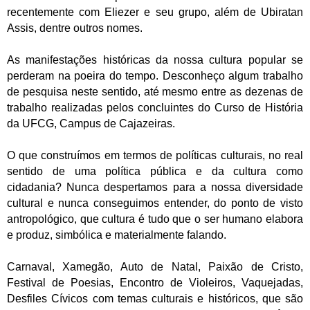
recentemente com Eliezer e seu grupo, além de Ubiratan
Assis, dentre outros nomes.
As manifestações históricas da nossa cultura popular se
perderam na poeira do tempo. Desconheço algum trabalho
de pesquisa neste sentido, até mesmo entre as dezenas de
trabalho realizadas pelos concluintes do Curso de História
da UFCG, Campus de Cajazeiras.
O que construímos em termos de políticas culturais, no real
sentido de uma política pública e da cultura como
cidadania? Nunca despertamos para a nossa diversidade
cultural e nunca conseguimos entender, do ponto de visto
antropológico, que cultura é tudo que o ser humano elabora
e produz, simbólica e materialmente falando.
Carnaval, Xamegão, Auto de Natal, Paixão de Cristo,
Festival de Poesias, Encontro de Violeiros, Vaquejadas,
Desfiles Cívicos com temas culturais e históricos, que são