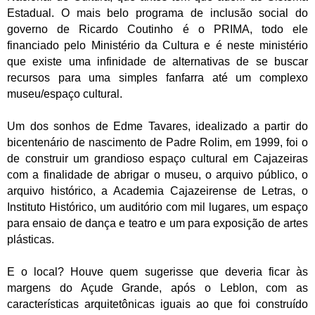
Estadual. O mais belo programa de inclusão social do
governo de Ricardo Coutinho é o PRIMA, todo ele
financiado pelo Ministério da Cultura e é neste ministério
que existe uma infinidade de alternativas de se buscar
recursos para uma simples fanfarra até um complexo
museu/espaço cultural.
Um dos sonhos de Edme Tavares, idealizado a partir do
bicentenário de nascimento de Padre Rolim, em 1999, foi o
de construir um grandioso espaço cultural em Cajazeiras
com a finalidade de abrigar o museu, o arquivo público, o
arquivo histórico, a Academia Cajazeirense de Letras, o
Instituto Histórico, um auditório com mil lugares, um espaço
para ensaio de dança e teatro e um para exposição de artes
plásticas.
E o local? Houve quem sugerisse que deveria ficar às
margens do Açude Grande, após o Leblon, com as
características arquitetônicas iguais ao que foi construído