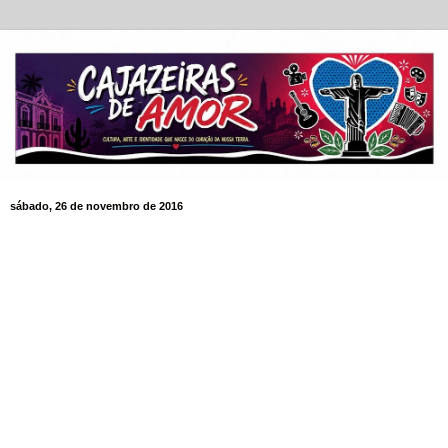
sábado, 26 de novembro de 2016