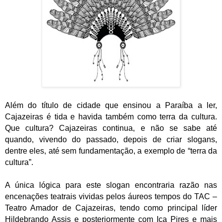
Além do título de cidade que ensinou a Paraíba a ler,
Cajazeiras é tida e havida também como terra da cultura.
Que cultura? Cajazeiras continua, e não se sabe até
quando, vivendo do passado, depois de criar slogans,
dentre eles, até sem fundamentação, a exemplo de “terra da
cultura”.
A única lógica para este slogan encontraria razão nas
encenações teatrais vividas pelos áureos tempos do TAC –
Teatro Amador de Cajazeiras, tendo como principal líder
Hildebrando Assis e posteriormente com Ica Pires e mais