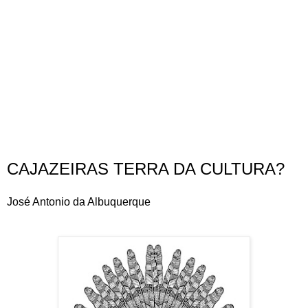
CAJAZEIRAS TERRA DA CULTURA?
José Antonio da Albuquerque