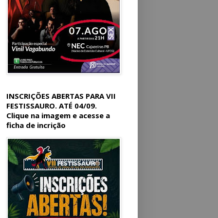
INSCRIÇÕES ABERTAS PARA VII
FESTISSAURO. ATÉ 04/09.
Clique na imagem e acesse a
ficha de incrição