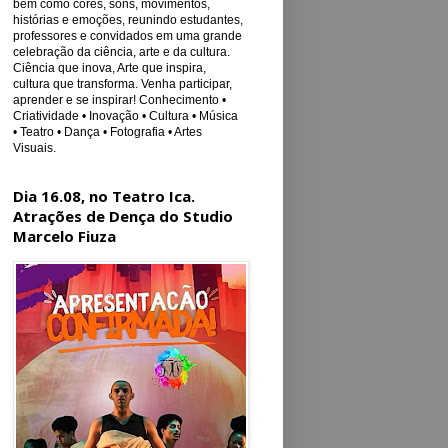
bem como cores, sons, movimentos,
histórias e emoções, reunindo estudantes,
professores e convidados em uma grande
celebração da ciência, arte e da cultura.
Ciência que inova, Arte que inspira,
cultura que transforma. Venha participar,
aprender e se inspirar! Conhecimento •
Criatividade • Inovação • Cultura • Música
• Teatro • Dança • Fotografia • Artes
Visuais.
Dia 16.08, no Teatro Ica.
Atrações de Dença do Studio
Marcelo Fiuza