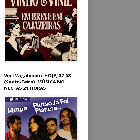
Vinil Vagabundo. HOJE, 07.08
(Sexta-Feira). MÚSICA NO
NEC. ÀS 21 HORAS