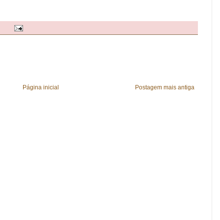
Página inicial
Postagem mais antiga