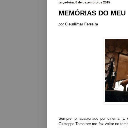
terça-feira, 8 de dezembro de 2015
MEMÓRIAS DO MEU 
por
Cleudimar Ferreira
Sempre foi apaixonado por cinema. E e
Giuseppe Tornatore me faz voltar no tem