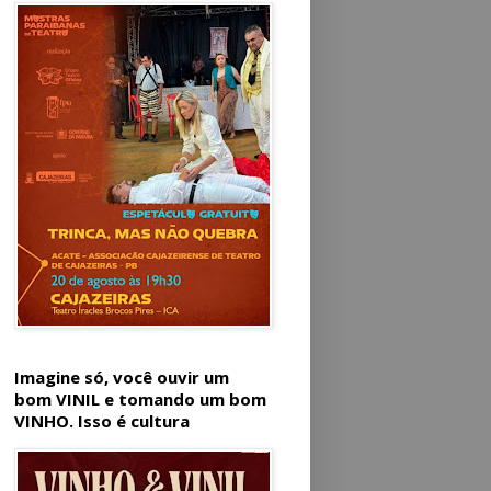
Imagine só, você ouvir um
bom VINIL e tomando um bom
VINHO. Isso é cultura