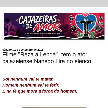
sábado, 19 de setembro de 2015
Filme "Reza a Lenda", tem o ator
cajazeiense Nanego Lira no elenco.
Sol nenhum vai te matar.
Homem nenhum vai te ferir.
É na fé que mora a força do homem.