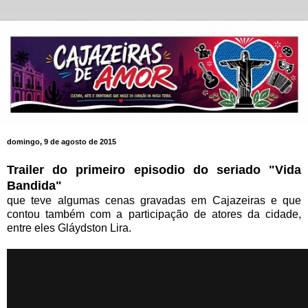
domingo, 9 de agosto de 2015
Trailer do primeiro episodio do seriado "Vida
Bandida"
que teve algumas cenas gravadas em Cajazeiras e que
contou também com a participação de atores da cidade,
entre eles Gláydston Lira.