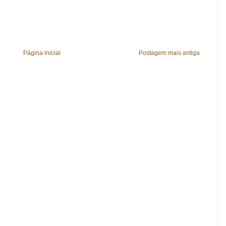
Página inicial
Postagem mais antiga