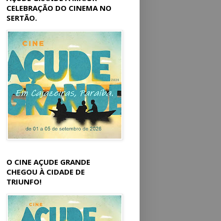
CELEBRAÇÃO DO CINEMA NO
SERTÃO.
O CINE AÇUDE GRANDE
CHEGOU À CIDADE DE
TRIUNFO!