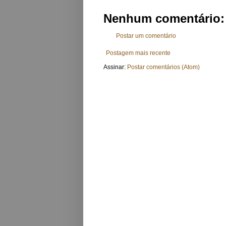
Nenhum comentário:
Postar um comentário
Postagem mais recente
Assinar:
Postar comentários (Atom)