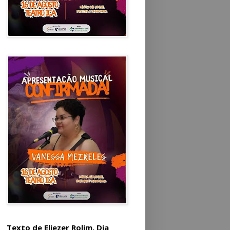
Texto de Eliezer Rolim. Dia