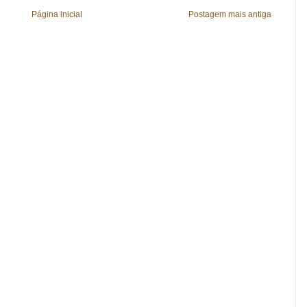
Página inicial
Postagem mais antiga