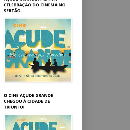
CELEBRAÇÃO DO CINEMA NO
SERTÃO.
O CINE AÇUDE GRANDE
CHEGOU À CIDADE DE
TRIUNFO!