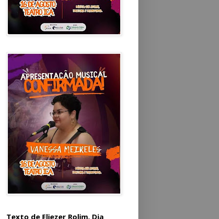
Texto de Eliezer Rolim. Dia