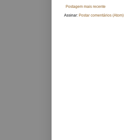
Postagem mais recente
Assinar:
Postar comentários (Atom)