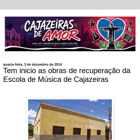
quarta-feira, 3 de dezembro de 2014
Tem inicio as obras de recuperação da
Escola de Música de Cajazeiras