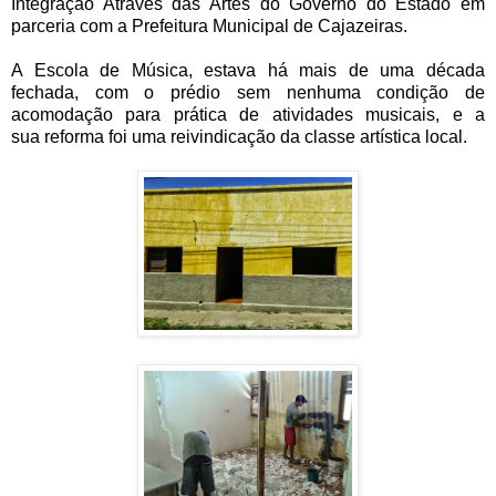
Integração Através das Artes do Governo do Estado em
parceria com a Prefeitura Municipal de Cajazeiras.
A Escola de Música, estava há mais de uma década
fechada, com o prédio sem nenhuma condição de
acomodação para prática de atividades musicais, e a
sua reforma foi uma reivindicação da classe artística local.