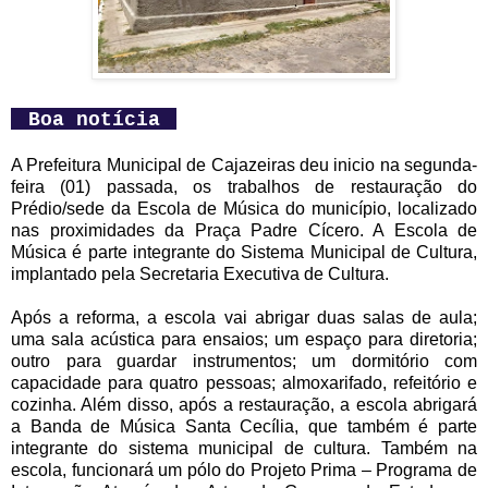
Boa notícia
A Prefeitura Municipal de Cajazeiras deu inicio na segunda-
feira (01) passada, os trabalhos de restauração do
Prédio/sede da Escola de Música do município, localizado
nas proximidades da Praça Padre Cícero. A Escola de
Música é parte integrante do Sistema Municipal de Cultura,
implantado pela Secretaria Executiva de Cultura.
Após a reforma, a escola vai abrigar duas salas de aula;
uma sala acústica para ensaios; um espaço para diretoria;
outro para guardar instrumentos; um dormitório com
capacidade para quatro pessoas; almoxarifado, refeitório e
cozinha. Além disso, após a restauração, a escola abrigará
a Banda de Música Santa Cecília, que também é parte
integrante do sistema municipal de cultura. Também na
escola, funcionará um pólo do Projeto Prima – Programa de