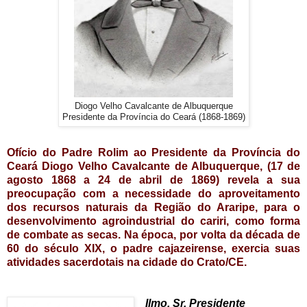
Diogo Velho Cavalcante de Albuquerque
Presidente da Província do Ceará (1868-1869)
Ofício do Padre Rolim ao Presidente da Província do
Ceará Diogo Velho Cavalcante de Albuquerque, (17 de
agosto 1868 a 24 de abril de 1869) revela a sua
preocupação com a necessidade do aproveitamento
dos recursos naturais da Região do Araripe, para o
desenvolvimento agroindustrial do cariri, como forma
de combate as secas. Na época, por volta da década de
60 do século XIX, o padre cajazeirense, exercia suas
atividades sacerdotais na cidade do Crato/CE.
Ilmo. Sr. Presidente