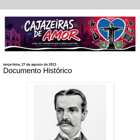
terça-feira, 27 de agosto de 2013
Documento Histórico