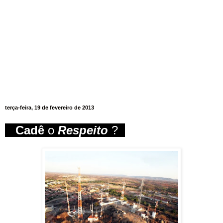
terça-feira, 19 de fevereiro de 2013
Cadê
o
Respeito
?