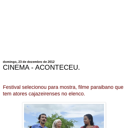
domingo, 23 de dezembro de 2012
CINEMA - ACONTECEU.
Festival selecionou para mostra, filme paraibano que
tem atores cajazeirenses no elenco.