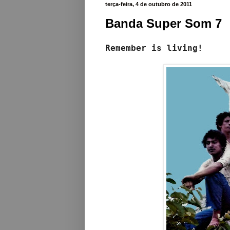
terça-feira, 4 de outubro de 2011
Banda Super Som 7
Remember is living!