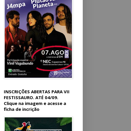
INSCRIÇÕES ABERTAS PARA VII
FESTISSAURO. ATÉ 04/09.
Clique na imagem e acesse a
ficha de incrição