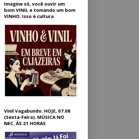
Imagine só, você ouvir um
bom VINIL e tomando um bom
VINHO. Isso é cultura
Vinil Vagabundo. HOJE, 07.08
(Sexta-Feira). MÚSICA NO
NEC. ÀS 21 HORAS