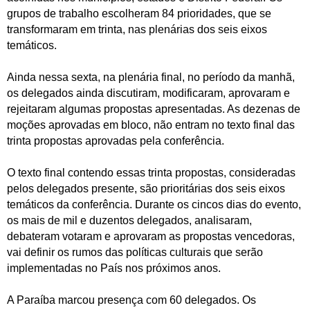
grupos de trabalho escolheram 84 prioridades, que se
transformaram em trinta, nas plenárias dos seis eixos
temáticos.
Ainda nessa sexta, na plenária final, no período da manhã,
os delegados ainda discutiram, modificaram, aprovaram e
rejeitaram algumas propostas apresentadas. As dezenas de
moções aprovadas em bloco, não entram no texto final das
trinta propostas aprovadas pela conferência.
O texto final contendo essas trinta propostas, consideradas
pelos delegados presente, são prioritárias dos seis eixos
temáticos da conferência. Durante os cincos dias do evento,
os mais de mil e duzentos delegados, analisaram,
debateram votaram e aprovaram as propostas vencedoras,
vai definir os rumos das políticas culturais que serão
implementadas no País nos próximos anos.
A Paraíba marcou presença com 60 delegados. Os