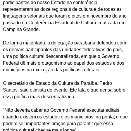
participantes do nosso Estado na conferência,
representaram as doze regionais de cultura e de todas as
linguagens setoriais que foram eleitos em novembro do ano
passado na Conferência Estadual de Cultura, realizada em
Campina Grande.
De forma majoritária, a delegação paraibana defendeu com
os demais participantes das unidades federativas do país,
uma política cultural descentralizada, em que o Governo
Federal dê mais protagonismo ao papel dos estados e dos
municípios na execução das políticas culturais.
O secretário de Estado da Cultura da Paraíba, Pedro
Santos, saiu otimista do evento. Ele fala o que pensa sobre
essa política mais descentralizada.
“Não deveria caber ao Governo Federal executar editais,
quando existem os estados e os municípios, na ponta, e que
podem ser importantes braços para garantir que essa
política cultural chegue mais longe”.