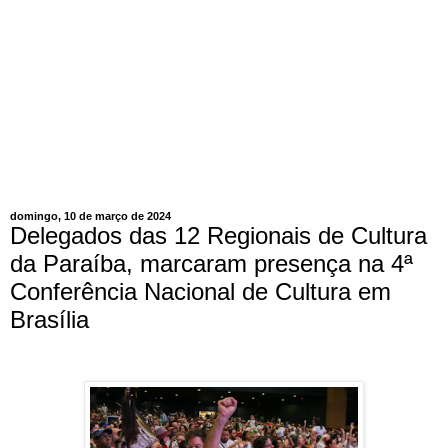
domingo, 10 de março de 2024
Delegados das 12 Regionais de Cultura
da Paraíba, marcaram presença na 4ª
Conferência Nacional de Cultura em
Brasília