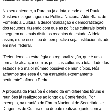
No seu entender, a Paraíba já adota, desde a Lei Paulo
Gustavo e segue agora na Política Nacional Aldir Blanc de
Fomento à Cultura, a descentralização e democratização
dos recursos, fazendo com que as políticas culturais locais
cheguem nos mais distintos recantos do estado. A ideia,
assim, é que esse tipo de perspectiva seja institucionalizado
em nível federal.
“Defendemos a estratégia da regionalização, que é uma
forma de alcançar com as políticas culturais a totalidade dos
estados e o maior número possível de municípios. Nós
achamos que essa é uma estratégia extremamente
pertinente”, afirmou Pedro.
A proposta da Paraíba é defendida em diferentes fóruns e
reuniões já realizados ao longo da Conferência. Por
exemplo, na reunião do Fórum Nacional de Secretários e
Dirigentes de Cultura e no debate realizado junto com a