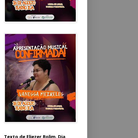
Texto de Eliezer Rolim. Dia