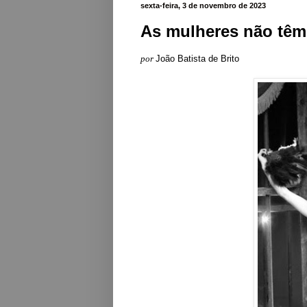
sexta-feira, 3 de novembro de 2023
As mulheres não têm
por
João Batista de Brito