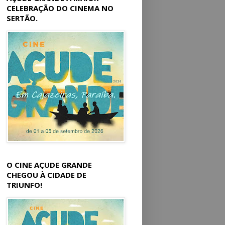
CELEBRAÇÃO DO CINEMA NO
SERTÃO.
O CINE AÇUDE GRANDE
CHEGOU À CIDADE DE
TRIUNFO!