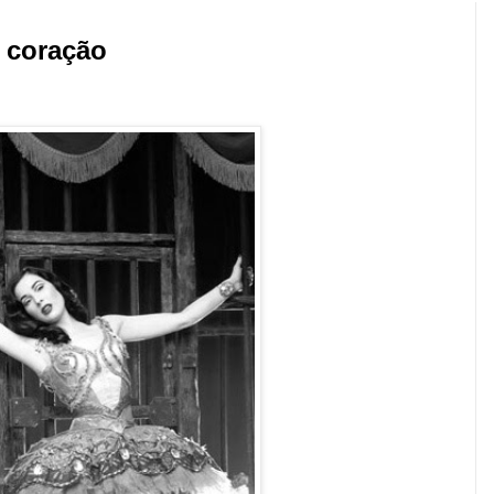
 coração