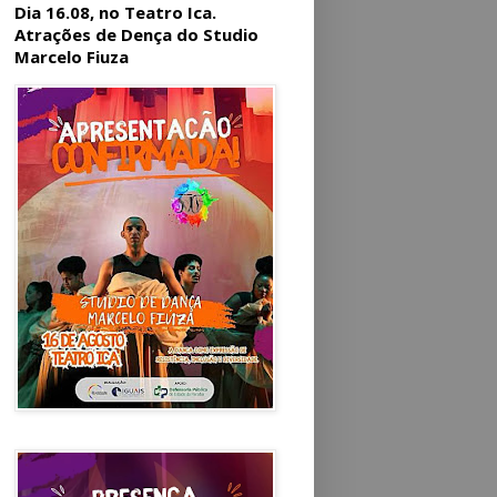
Dia 16.08, no Teatro Ica.
Atrações de Dença do Studio
Marcelo Fiuza