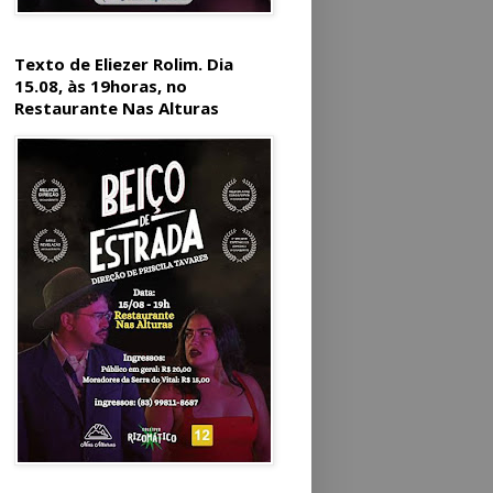
Texto de Eliezer Rolim. Dia
15.08, às 19horas, no
Restaurante Nas Alturas