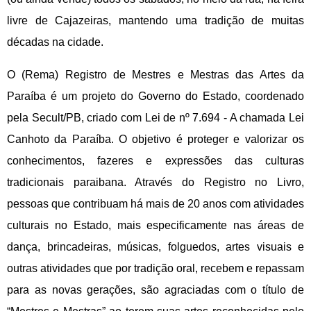
livre de Cajazeiras, mantendo uma tradição de muitas
décadas na cidade.
O (Rema) Registro de Mestres e Mestras das Artes da
Paraíba é um projeto do Governo do Estado, coordenado
pela Secult/PB, criado com Lei de nº 7.694 - A chamada Lei
Canhoto da Paraíba. O objetivo é proteger e valorizar os
conhecimentos, fazeres e expressões das culturas
tradicionais paraibana. Através do Registro no Livro,
pessoas que contribuam há mais de 20 anos com atividades
culturais no Estado, mais especificamente nas áreas de
dança, brincadeiras, músicas, folguedos, artes visuais e
outras atividades que por tradição oral, recebem e repassam
para as novas gerações, são agraciadas com o título de