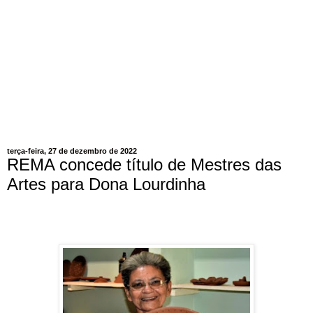
terça-feira, 27 de dezembro de 2022
REMA concede título de Mestres das
Artes para Dona Lourdinha