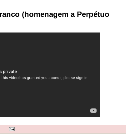
Franco (homenagem a Perpétuo