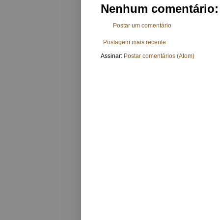
Nenhum comentário:
Postar um comentário
Postagem mais recente
Assinar:
Postar comentários (Atom)