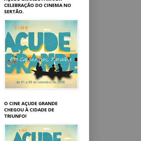
CELEBRAÇÃO DO CINEMA NO
SERTÃO.
O CINE AÇUDE GRANDE
CHEGOU À CIDADE DE
TRIUNFO!