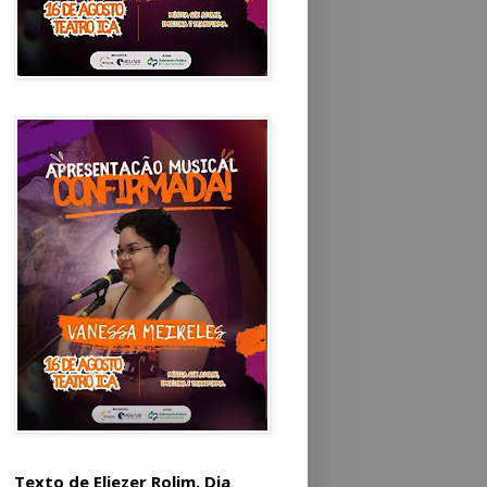
Texto de Eliezer Rolim. Dia