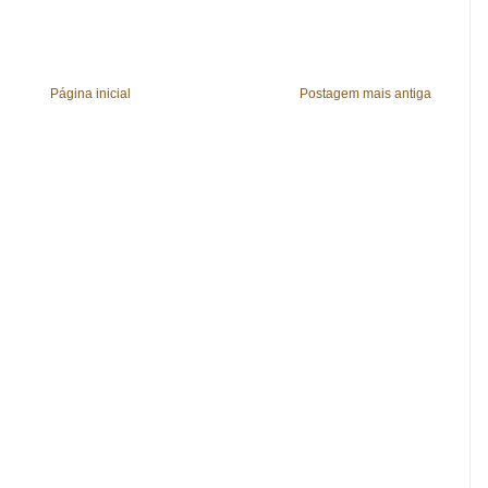
Página inicial
Postagem mais antiga