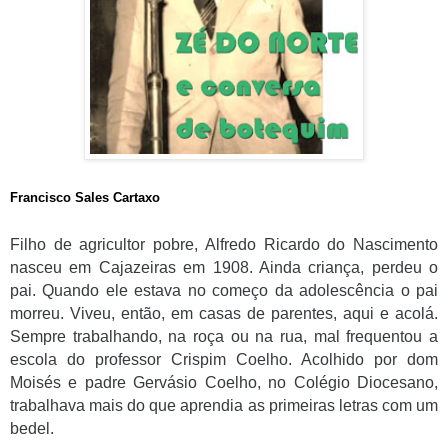
Francisco Sales Cartaxo
Filho de agricultor pobre, Alfredo Ricardo do Nascimento
nasceu em Cajazeiras em 1908. Ainda criança, perdeu o
pai. Quando ele estava no começo da adolescência o pai
morreu. Viveu, então, em casas de parentes, aqui e acolá.
Sempre trabalhando, na roça ou na rua, mal frequentou a
escola do professor Crispim Coelho. Acolhido por dom
Moisés e padre Gervásio Coelho, no Colégio Diocesano,
trabalhava mais do que aprendia as primeiras letras com um
bedel.