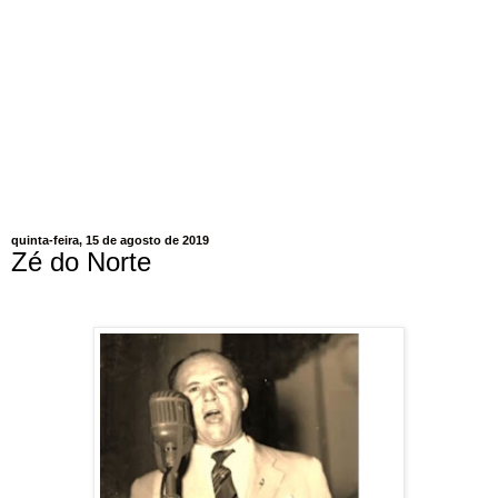
quinta-feira, 15 de agosto de 2019
Zé do Norte