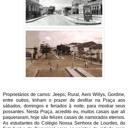
Proprietários de carros: Jeeps, Rural, Aero Willys, Gordine,
entre outros, tinham o prazer de desfilar na Praça aos
sábados, domingos e feriados à noite, para mostrar seus
possantes. Nesta Praça, acredito eu, muitos casais que ali
paqueravam, hoje são felizes casais de namorados eternos.
As estudantes do Colégio Nossa Senhora de Lourdes, do