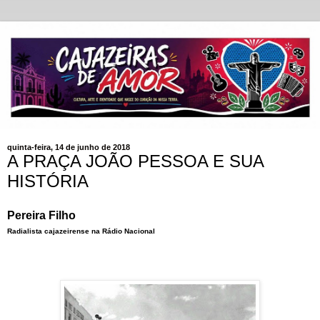
quinta-feira, 14 de junho de 2018
A PRAÇA JOÃO PESSOA E SUA
HISTÓRIA
Pereira Filho
Radialista cajazeirense na Rádio Nacional