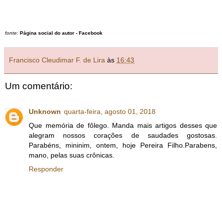
fonte:
Página social do autor - Facebook
Francisco Cleudimar F. de Lira
às
16:43
Um comentário:
Unknown
quarta-feira, agosto 01, 2018
Que memória de fôlego. Manda mais artigos desses que
alegram nossos corações de saudades gostosas.
Parabéns, mininim, ontem, hoje Pereira Filho.Parabens,
mano, pelas suas crônicas.
Responder