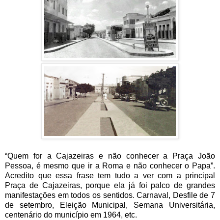
“Quem for a Cajazeiras e não conhecer a Praça João
Pessoa, é mesmo que ir a Roma e não conhecer o Papa”.
Acredito que essa frase tem tudo a ver com a principal
Praça de Cajazeiras, porque ela já foi palco de grandes
manifestações em todos os sentidos. Carnaval, Desfile de 7
de setembro, Eleição Municipal, Semana Universitária,
centenário do município em 1964, etc.