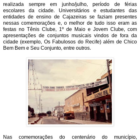
realizada sempre em junho/julho, período de férias
escolares da cidade. Universitários e estudantes das
entidades de ensino de Cajazeiras se faziam presentes
nessas comemorações e, o melhor de tudo isso eram as
festas no Tênis Clube, 1º de Maio e Jovem Clube, com
apresentações de conjuntos musicais vindos de fora da
cidade (exemplo, Os Fabulosos do Recife) além de Chico
Bem Bem e Seu Conjunto, entre outros.
Nas comemorações do centenário do município,