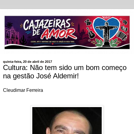
quinta-feira, 20 de abril de 2017
Cultura: Não tem sido um bom começo
na gestão José Aldemir!
Cleudimar Ferreira