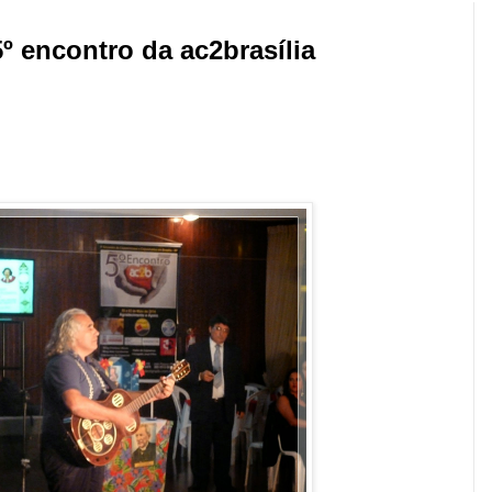
º encontro da ac2brasília