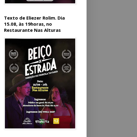
Texto de Eliezer Rolim. Dia
15.08, às 19horas, no
Restaurante Nas Alturas