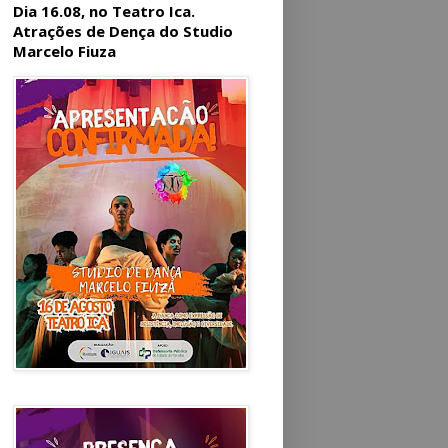
Dia 16.08, no Teatro Ica.
Atrações de Dença do Studio
Marcelo Fiuza