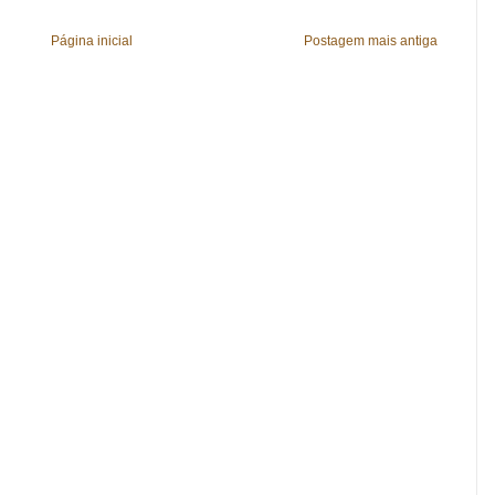
Página inicial
Postagem mais antiga