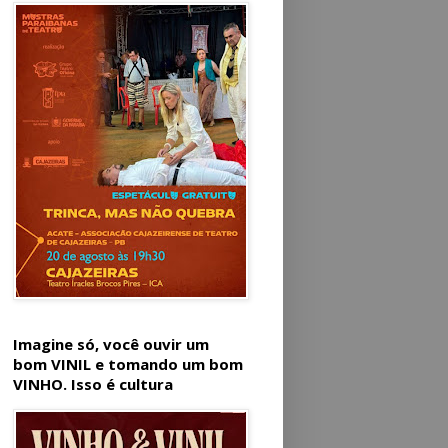
Imagine só, você ouvir um
bom VINIL e tomando um bom
VINHO. Isso é cultura