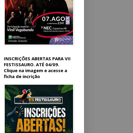
INSCRIÇÕES ABERTAS PARA VII
FESTISSAURO. ATÉ 04/09.
Clique na imagem e acesse a
ficha de incrição