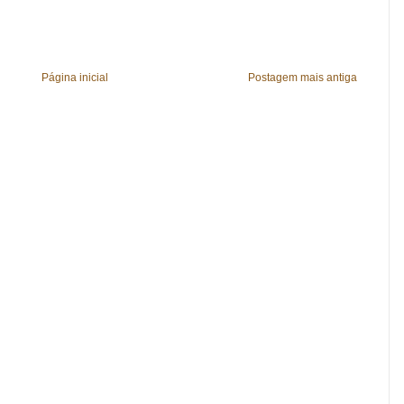
Página inicial
Postagem mais antiga