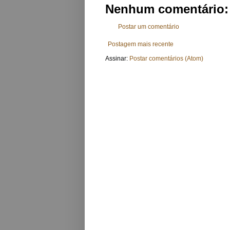
Nenhum comentário:
Postar um comentário
Postagem mais recente
Assinar:
Postar comentários (Atom)