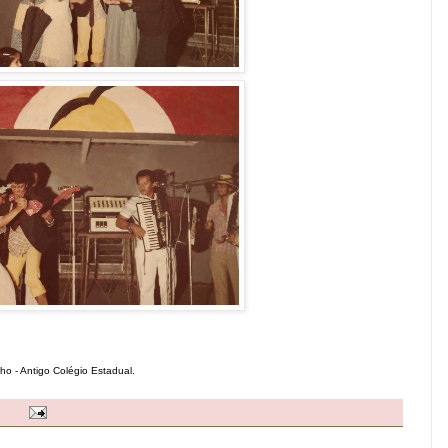
ho - Antigo Colégio Estadual.