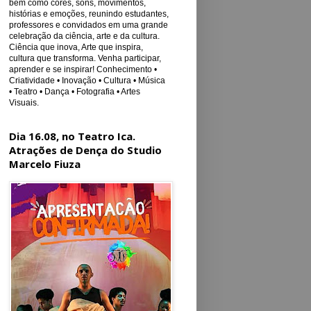
bem como cores, sons, movimentos,
histórias e emoções, reunindo estudantes,
professores e convidados em uma grande
celebração da ciência, arte e da cultura.
Ciência que inova, Arte que inspira,
cultura que transforma. Venha participar,
aprender e se inspirar! Conhecimento •
Criatividade • Inovação • Cultura • Música
• Teatro • Dança • Fotografia • Artes
Visuais.
Dia 16.08, no Teatro Ica.
Atrações de Dença do Studio
Marcelo Fiuza