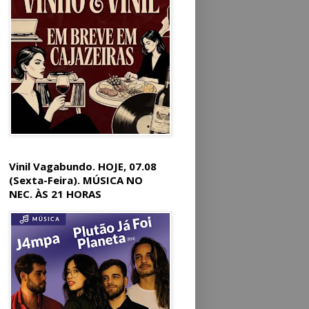
Vinil Vagabundo. HOJE, 07.08
(Sexta-Feira). MÚSICA NO
NEC. ÀS 21 HORAS