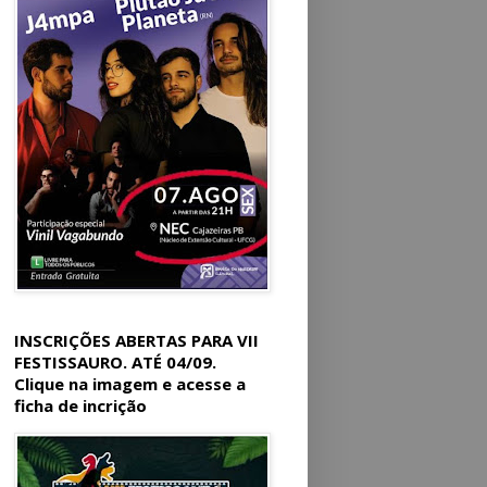
INSCRIÇÕES ABERTAS PARA VII
FESTISSAURO. ATÉ 04/09.
Clique na imagem e acesse a
ficha de incrição