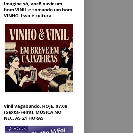
Imagine só, você ouvir um
bom VINIL e tomando um bom
VINHO. Isso é cultura
Vinil Vagabundo. HOJE, 07.08
(Sexta-Feira). MÚSICA NO
NEC. ÀS 21 HORAS