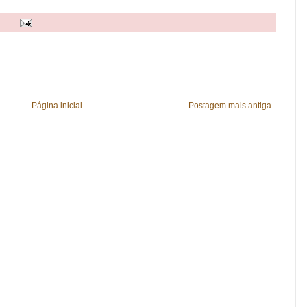
Página inicial
Postagem mais antiga