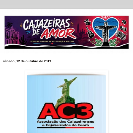
sábado, 12 de outubro de 2013