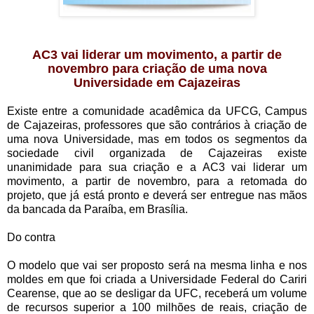
AC3 vai liderar um movimento, a partir de
novembro para criação de uma nova
Universidade em Cajazeiras
Existe entre a comunidade acadêmica da UFCG, Campus
de Cajazeiras, professores que são contrários à criação de
uma nova Universidade, mas em todos os segmentos da
sociedade civil organizada de Cajazeiras existe
unanimidade para sua criação e a AC3 vai liderar um
movimento, a partir de novembro, para a retomada do
projeto, que já está pronto e deverá ser entregue nas mãos
da bancada da Paraíba, em Brasília.
Do contra
O modelo que vai ser proposto será na mesma linha e nos
moldes em que foi criada a Universidade Federal do Cariri
Cearense, que ao se desligar da UFC, receberá um volume
de recursos superior a 100 milhões de reais, criação de