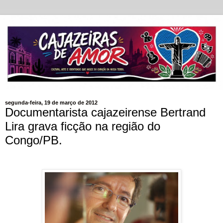
segunda-feira, 19 de março de 2012
Documentarista cajazeirense Bertrand
Lira grava ficção na região do
Congo/PB.