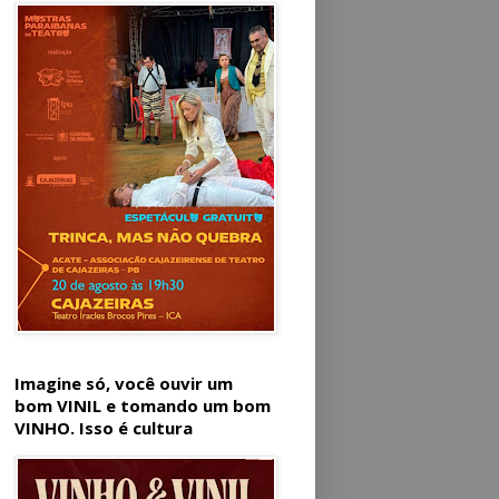
Imagine só, você ouvir um
bom VINIL e tomando um bom
VINHO. Isso é cultura