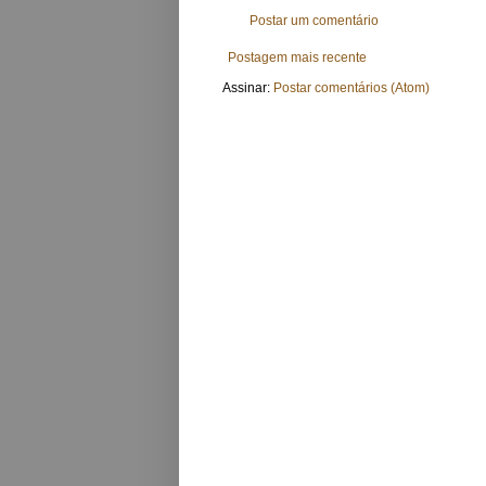
Postar um comentário
Postagem mais recente
Assinar:
Postar comentários (Atom)