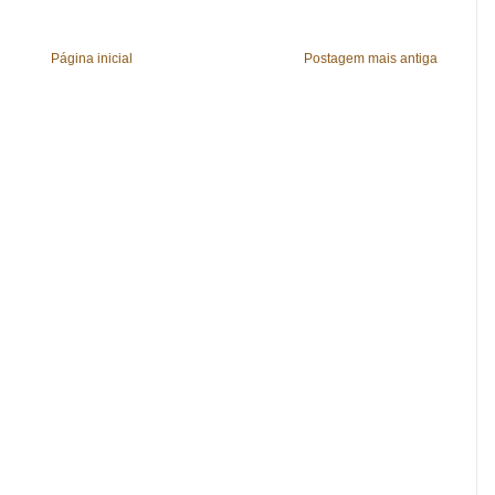
Página inicial
Postagem mais antiga