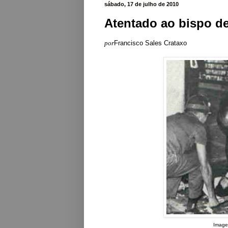
sábado, 17 de julho de 2010
Atentado ao bispo de
por
Francisco Sales Crataxo
Image