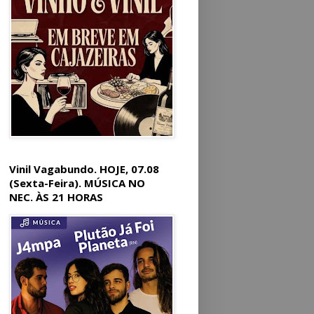
Vinil Vagabundo. HOJE, 07.08
(Sexta-Feira). MÚSICA NO
NEC. ÀS 21 HORAS