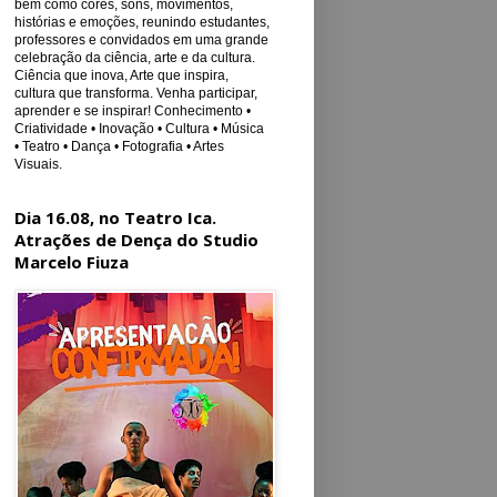
bem como cores, sons, movimentos,
histórias e emoções, reunindo estudantes,
professores e convidados em uma grande
celebração da ciência, arte e da cultura.
Ciência que inova, Arte que inspira,
cultura que transforma. Venha participar,
aprender e se inspirar! Conhecimento •
Criatividade • Inovação • Cultura • Música
• Teatro • Dança • Fotografia • Artes
Visuais.
Dia 16.08, no Teatro Ica.
Atrações de Dença do Studio
Marcelo Fiuza