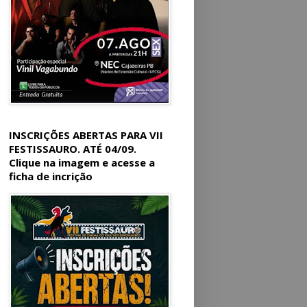
INSCRIÇÕES ABERTAS PARA VII
FESTISSAURO. ATÉ 04/09.
Clique na imagem e acesse a
ficha de incrição