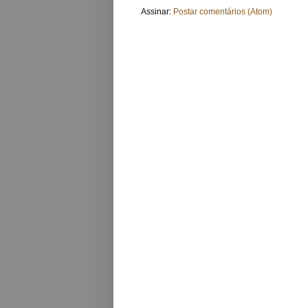
Assinar:
Postar comentários (Atom)