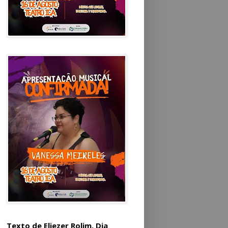
Texto de Eliezer Rolim. Dia