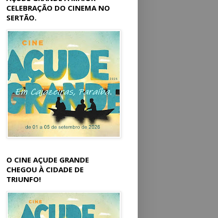
CELEBRAÇÃO DO CINEMA NO
SERTÃO.
O CINE AÇUDE GRANDE
CHEGOU À CIDADE DE
TRIUNFO!