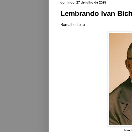
domingo, 27 de julho de 2025
Lembrando Ivan Bicha
Ramalho Leite
Ivan 