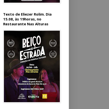
Texto de Eliezer Rolim. Dia
15.08, às 19horas, no
Restaurante Nas Alturas