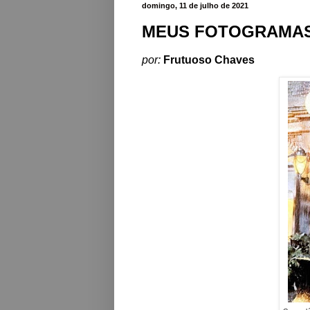
domingo, 11 de julho de 2021
MEUS FOTOGRAMA
por:
Frutuoso Chaves