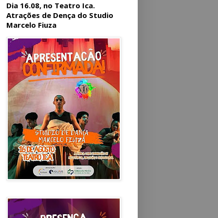
Dia 16.08, no Teatro Ica.
Atrações de Dença do Studio
Marcelo Fiuza