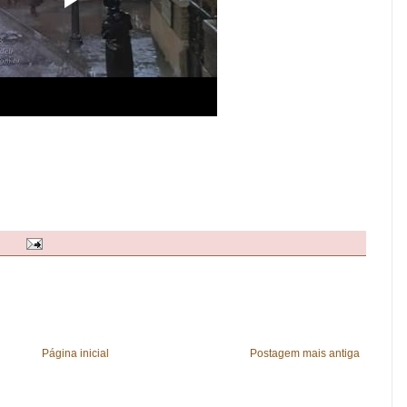
Página inicial
Postagem mais antiga