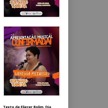
Texto de Eliezer Rolim. Dia