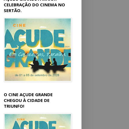
CELEBRAÇÃO DO CINEMA NO
SERTÃO.
O CINE AÇUDE GRANDE
CHEGOU À CIDADE DE
TRIUNFO!