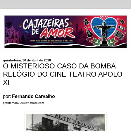
quinta-feira, 30 de abril de 2020
O MISTERIOSO CASO DA BOMBA
RELÓGIO DO CINE TEATRO APOLO
XI
por:
Fernando Carvalho
granfernan2004@hotmail.com