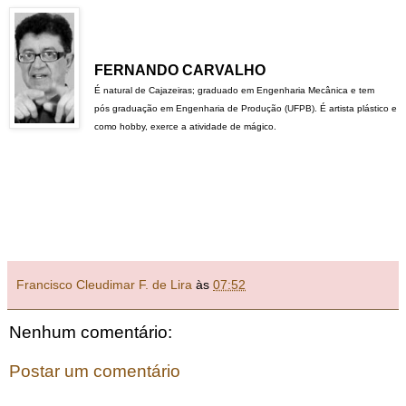
FERNANDO CARVALHO
É natural de Cajazeiras; graduado em Engenharia Mecânica e tem
pós
graduação em Engenharia de Produção (UFPB). É artista plástico e
como hobby, exerce a atividade de mágico.
Francisco Cleudimar F. de Lira
às
07:52
Nenhum comentário:
Postar um comentário