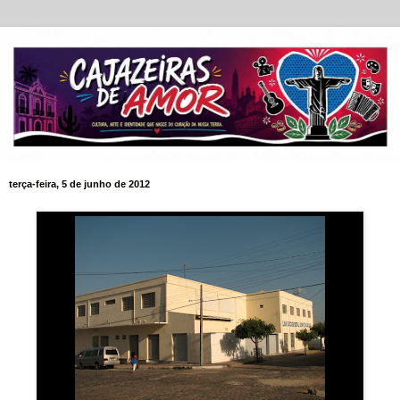
terça-feira, 5 de junho de 2012