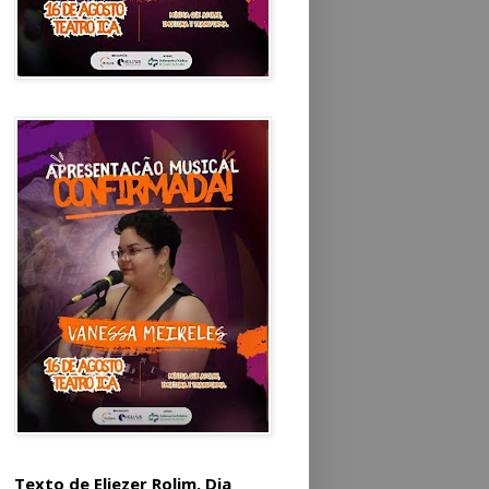
Texto de Eliezer Rolim. Dia