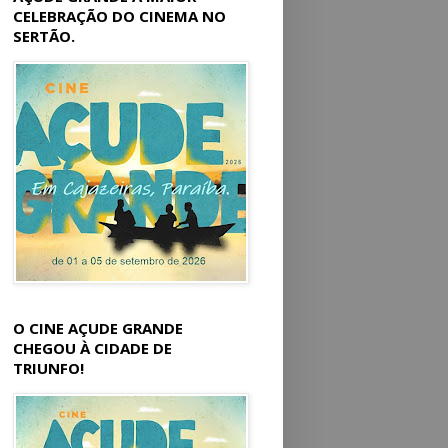
CELEBRAÇÃO DO CINEMA NO
SERTÃO.
O CINE AÇUDE GRANDE
CHEGOU À CIDADE DE
TRIUNFO!