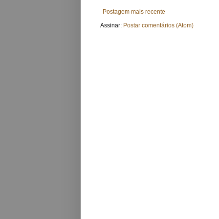
Postagem mais recente
Assinar:
Postar comentários (Atom)