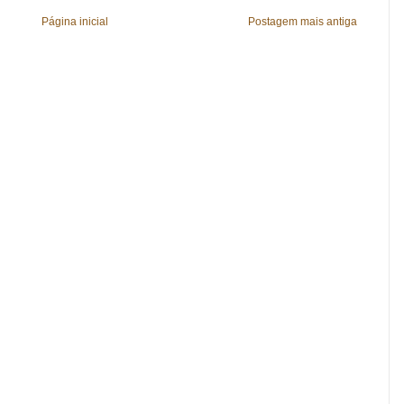
Página inicial
Postagem mais antiga